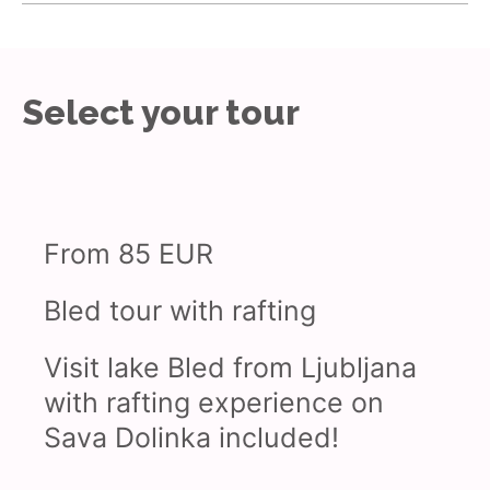
Select your tour
From 85 EUR
Bled tour with rafting
Visit lake Bled from Ljubljana
with rafting experience on
Sava Dolinka included!