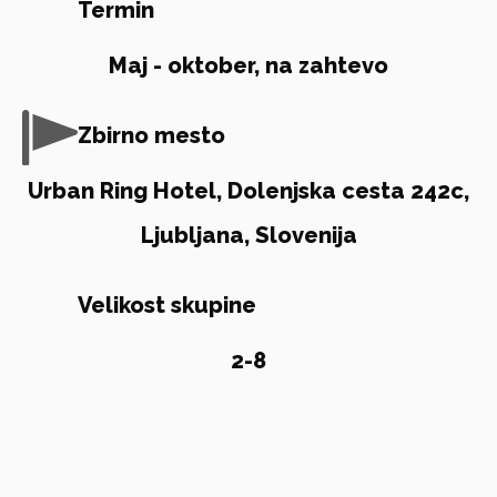
Termin
Maj - oktober, na zahtevo
Zbirno mesto
Urban Ring Hotel, Dolenjska cesta 242c,
Ljubljana, Slovenija
Velikost skupine
2-8