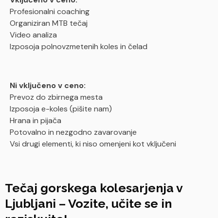
Profesionalni coaching
Organiziran MTB tečaj
Video analiza
Izposoja polnovzmetenih koles in čelad
Ni vključeno v ceno:
Prevoz do zbirnega mesta
Izposoja e-koles (pišite nam)
Hrana in pijača
Potovalno in nezgodno zavarovanje
Vsi drugi elementi, ki niso omenjeni kot vključeni
Tečaj gorskega kolesarjenja v
Ljubljani – Vozite, učite se in