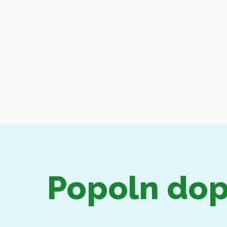
Popoln dop