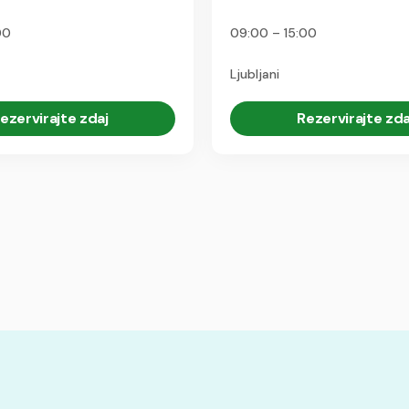
00
09:00 – 15:00
Ljubljani
ezervirajte zdaj
Rezervirajte zda