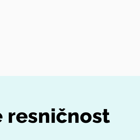
 resničnost